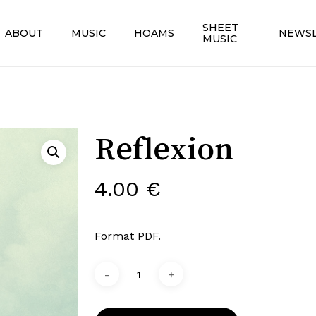
SHEET
ABOUT
MUSIC
HOAMS
NEWS
MUSIC
Reflexion
4.00
€
Format PDF.