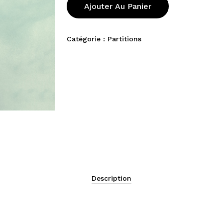
Ajouter Au Panier
Catégorie :
Partitions
Description