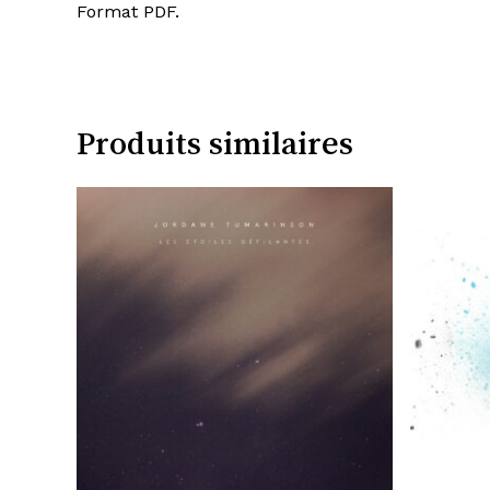
Format PDF.
Produits similaires