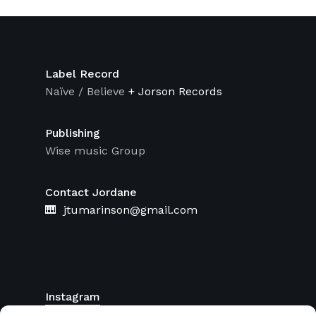
Label Record
Naïve / Believe
+ Jorson Records
Publishing
Wise music Group
Contact Jordane
🎹 jtumarinson@gmail.com
Instagram