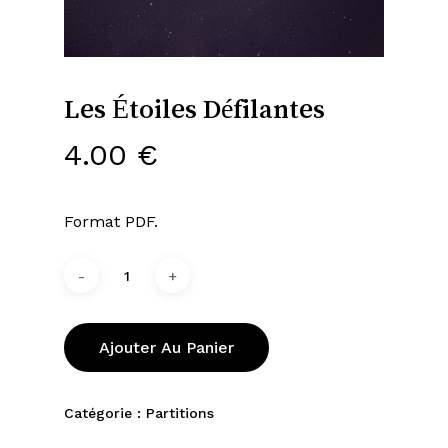
Les Étoiles Défilantes
4.00
€
Format PDF.
Ajouter Au Panier
Catégorie :
Partitions