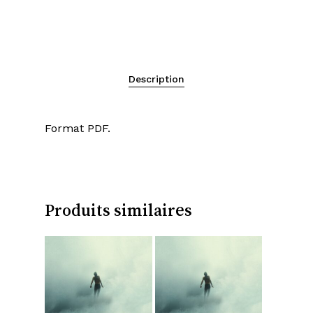
Description
Format PDF.
Produits similaires