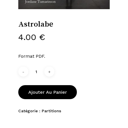
Astrolabe
4.00
€
Format PDF.
Ajouter Au Panier
Catégorie :
Partitions