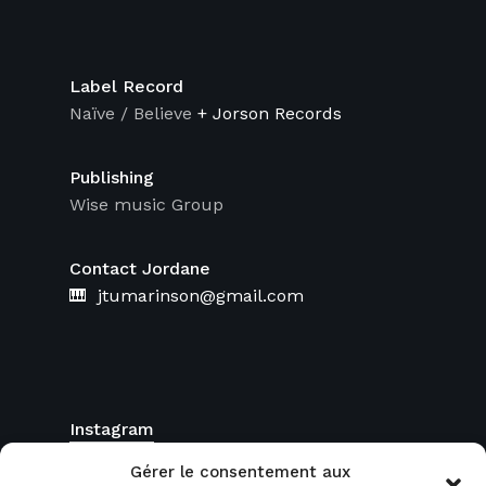
Label Record
Naïve / Believe
+ Jorson Records
Publishing
Wise music Group
Contact Jordane
🎹 jtumarinson@gmail.com
Instagram
FaceBook
Gérer le consentement aux