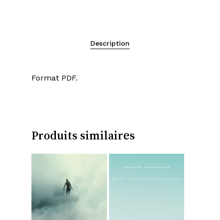
Description
Format PDF.
Produits similaires